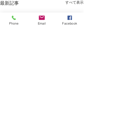
すべて表示
最新記事
Phone
Email
Facebook
コメント