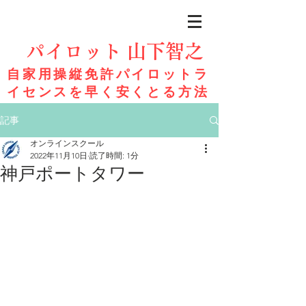
パイロット 山下智之
自家用操縦免許パイロットラ
イセンスを早く安くとる方法
記事
オンラインスクール
2022年11月10日
読了時間: 1分
神戸ポートタワー