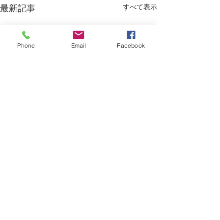
すべて表示
最新記事
Phone
Email
Facebook
コメント