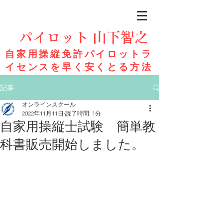
パイロット 山下智之
自家用操縦免許パイロットラ
イセンスを早く安くとる方法
記事
オンラインスクール
2022年11月11日
読了時間: 1分
自家用操縦士試験 簡単教
科書販売開始しました。