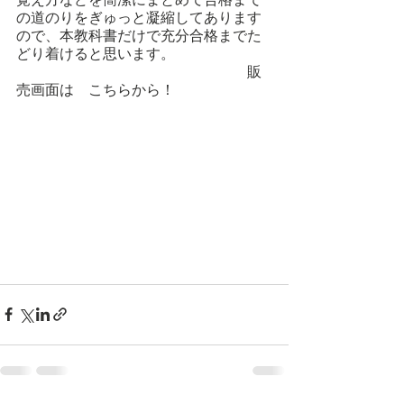
の道のりをぎゅっと凝縮してあります
ので、本教科書だけで充分合格までた
どり着けると思います。
　　　　　　　　　　　　　　　　販
売画面は　こちらから！