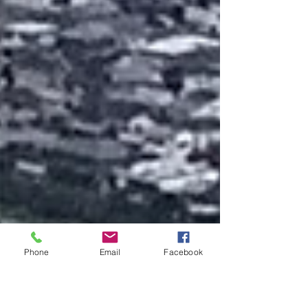
Phone
Email
Facebook