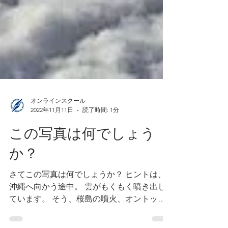
オンラインスクール
2022年11月11日
読了時間: 1分
この写真は何でしょう
か？
さてこの写真は何でしょうか？ ヒントは、
沖縄へ向かう途中。 雲がもくもく噴き出し