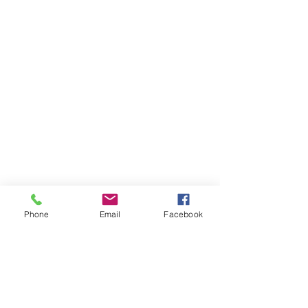
Phone
Email
Facebook